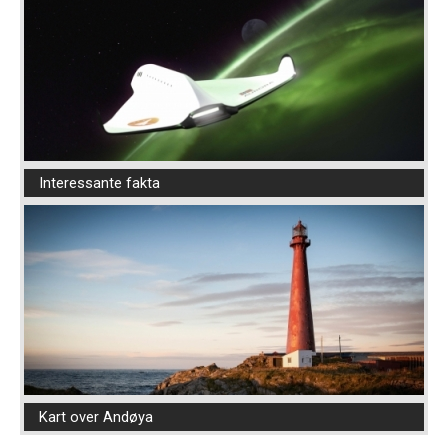
Interessante fakta
Kart over Andøya