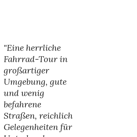
"Eine herrliche
Fahrrad-Tour in
großartiger
Umgebung, gute
und wenig
befahrene
Straßen, reichlich
Gelegenheiten für