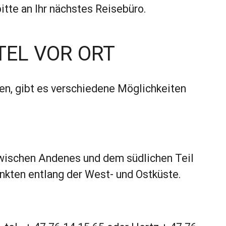
tte an Ihr nächstes Reisebüro.
EL VOR ORT
, gibt es verschiedene Möglichkeiten
zwischen Andenes und dem südlichen Teil
nkten entlang der West- und Ostküste.